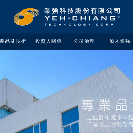
產品及技術
投資人關係
公司治理
加入業強