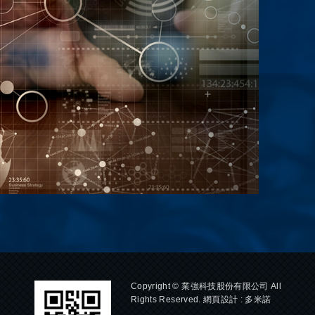
Copyright © 業強科技股份有限公司 All
Rights Reserved.
網頁設計
: 多米諾