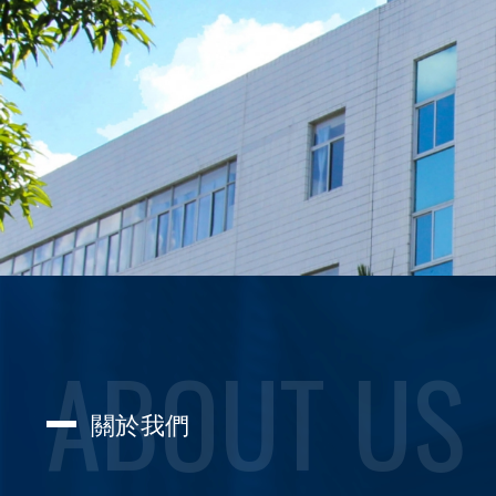
ABOUT US
關於我們