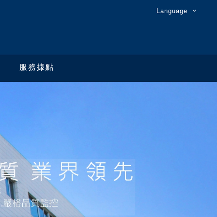
Language
服務據點