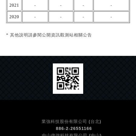
2021
-
-
-
-
2020
-
-
-
-
* 其他說明請參閱公開資訊觀測站相關公告
業強科技股份有限公司 (台北)
886-2-26551166
中山偉強科技有限公司 (中山)