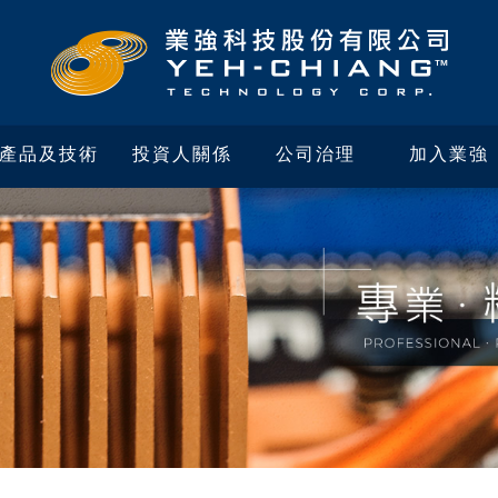
產品及技術
投資人關係
公司治理
加入業強