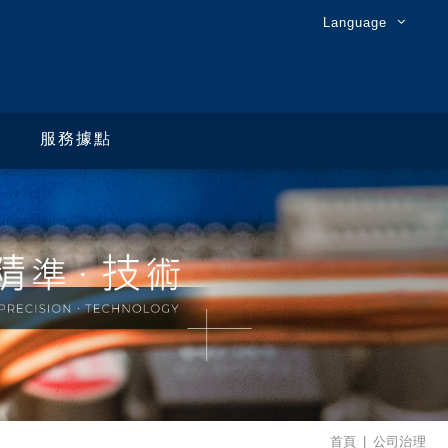
Language
服務據點
首頁
公司治理