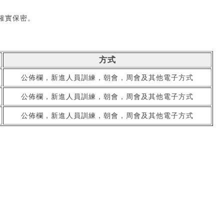
確實保密。
方式
公佈欄，新進人員訓練，朝會，周會及其他電子方式
公佈欄，新進人員訓練，朝會，周會及其他電子方式
公佈欄，新進人員訓練，朝會，周會及其他電子方式