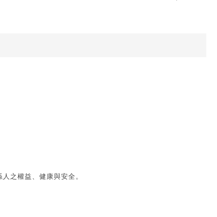
係人之權益、健康與安全。