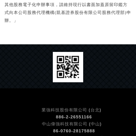
其他股務電子化申辦事項，請維持現行以書面加蓋原留印鑑方
式向本公司股務代理機構(凱基證券股份有限公司股務代理部)申
辦。」
業強科技股份有限公司 (台北)
886-2-26551166
中山偉強科技有限公司 (中山)
86-0760-
28175888